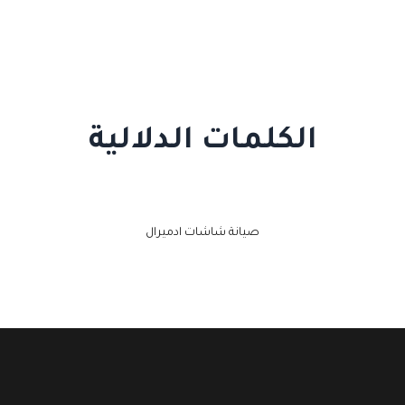
الكلمات الدلالية
صيانة شاشات ادميرال