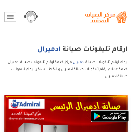
ارقام تليفونات صيانة
ادميرال
ارقام ارقام تليفونات صيانة
ادميرال
مركز خدمة ارقام تليفونات صيانة ادميرال
خدمة عملاء ارقام تليفونات صيانة ادميرال و الخط الساخن ارقام تليفونات
صيانة ادميرال.