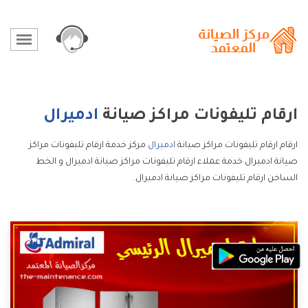
ارقام تليفونات مراكز صيانة
ادميرال
ارقام ارقام تليفونات مراكز صيانة
ادميرال
مركز خدمة ارقام تليفونات مراكز
صيانة ادميرال خدمة عملاء ارقام تليفونات مراكز صيانة ادميرال و الخط
الساخن ارقام تليفونات مراكز صيانة ادميرال.