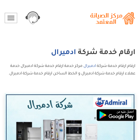
ارقام خدمة شركة
ادميرال
ارقام ارقام خدمة شركة
ادميرال
مركز خدمة ارقام خدمة شركة ادميرال خدمة
عملاء ارقام خدمة شركة ادميرال و الخط الساخن ارقام خدمة شركة ادميرال.