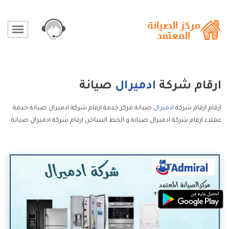
ارقام شركة
ادميرال
صيانة
ارقام ارقام شركة
ادميرال
صيانة مركز خدمة ارقام شركة ادميرال صيانة خدمة
عملاء ارقام شركة ادميرال صيانة و الخط الساخن ارقام شركة ادميرال صيانة.