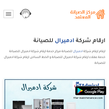
ارقام شركة
ادميرال
للصيانة
ارقام ارقام شركة
ادميرال
للصيانة مركز خدمة ارقام شركة ادميرال للصيانة
خدمة عملاء ارقام شركة ادميرال للصيانة و الخط الساخن ارقام شركة ادميرال
للصيانة.