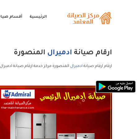
الرئيسية
أقسام صيانة
ارقام صيانة
ادميرال
المنصورة
ارقام ارقام صيانة
ادميرال
المنصورة مركز خدمة ارقام صيانة ادميرال 