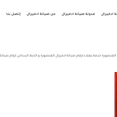
 ادميرال
مدونة صيانة ادميرال
عن صيانة ادميرال
إتصل بنا
المنصورة خدمة عملاء ارقام صيانة ادميرال المنصورة و الخط الساخن ارقام صيانة 