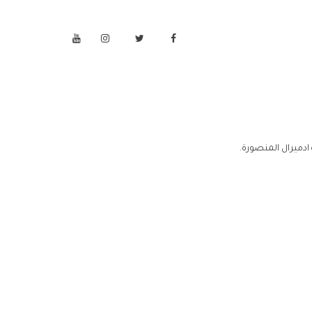
ادميرال المنصورة.