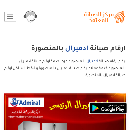
ارقام صيانة
ادميرال
بالمنصورة
ارقام ارقام صيانة
ادميرال
بالمنصورة مركز خدمة ارقام صيانة ادميرال
بالمنصورة خدمة عملاء ارقام صيانة ادميرال بالمنصورة و الخط الساخن ارقام
صيانة ادميرال بالمنصورة.