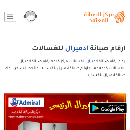
ارقام صيانة
ادميرال
للغسالات
ارقام ارقام صيانة
ادميرال
للغسالات مركز خدمة ارقام صيانة ادميرال
للغسالات خدمة عملاء ارقام صيانة ادميرال للغسالات و الخط الساخن ارقام
صيانة ادميرال للغسالات.