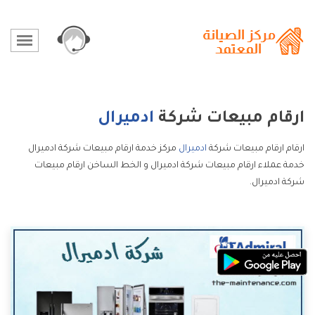
ارقام مبيعات شركة
ادميرال
ارقام ارقام مبيعات شركة
ادميرال
مركز خدمة ارقام مبيعات شركة ادميرال
خدمة عملاء ارقام مبيعات شركة ادميرال و الخط الساخن ارقام مبيعات
شركة ادميرال.