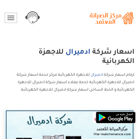
اسعار شركة
ادميرال
للاجهزة
الكهربائية
ارقام اسعار شركة
ادميرال
للاجهزة الكهربائية مركز خدمة اسعار شركة
ادميرال للاجهزة الكهربائية خدمة عملاء اسعار شركة ادميرال للاجهزة
الكهربائية و الخط الساخن اسعار شركة ادميرال للاجهزة الكهربائية.