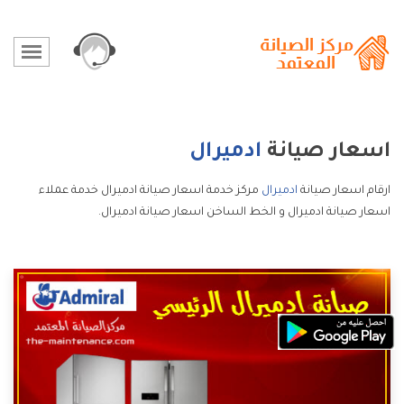
اسعار صيانة
ادميرال
ارقام اسعار صيانة
ادميرال
مركز خدمة اسعار صيانة ادميرال خدمة عملاء
اسعار صيانة ادميرال و الخط الساخن اسعار صيانة ادميرال.