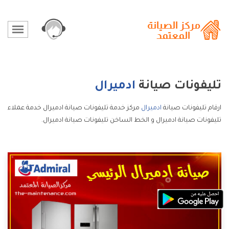
تليفونات صيانة
ادميرال
ارقام تليفونات صيانة
ادميرال
مركز خدمة تليفونات صيانة ادميرال خدمة عملاء
تليفونات صيانة ادميرال و الخط الساخن تليفونات صيانة ادميرال.