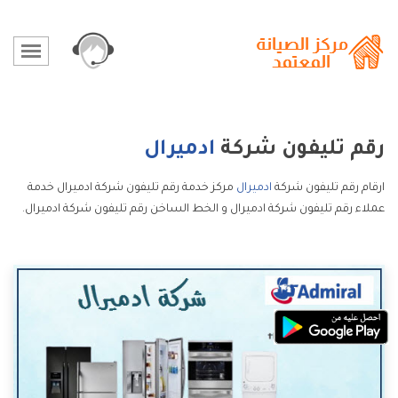
رقم تليفون شركة
ادميرال
ارقام رقم تليفون شركة
ادميرال
مركز خدمة رقم تليفون شركة ادميرال خدمة
عملاء رقم تليفون شركة ادميرال و الخط الساخن رقم تليفون شركة ادميرال.