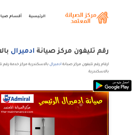
الرئيسية
أقسام صيانة
رقم تليفون مركز صيانة
ادميرال
بال
ارقام رقم تليفون مركز صيانة
ادميرال
بالاسكندرية مركز خدمة رقم تل
بالاسكندرية.