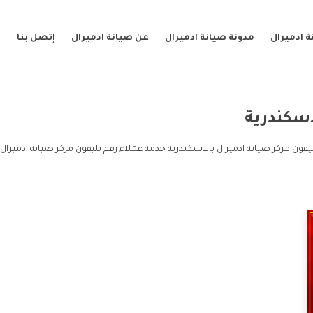
 ادميرال
مدونة صيانة ادميرال
عن صيانة ادميرال
إتصل بنا
اسكندرية
يفون مركز صيانة ادميرال بالاسكندرية خدمة عملاء رقم تليفون مركز صيانة ادميرال