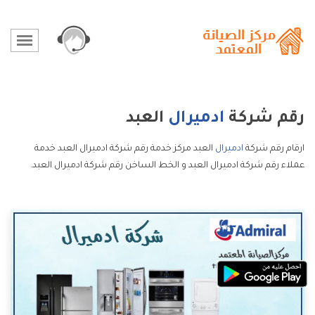
رقم شركة
ادميرال
العبد
ارقام رقم شركة
ادميرال
العبد مركز خدمة رقم شركة ادميرال العبد خدمة
عملاء رقم شركة ادميرال العبد و الخط الساخن رقم شركة ادميرال العبد.