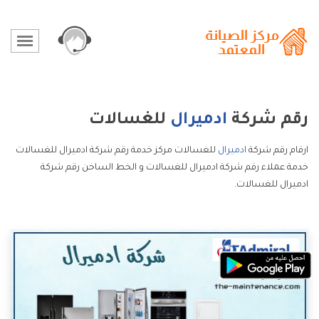
رقم شركة
ادميرال
للغسالات
ارقام رقم شركة
ادميرال
للغسالات مركز خدمة رقم شركة ادميرال للغسالات
خدمة عملاء رقم شركة ادميرال للغسالات و الخط الساخن رقم شركة
ادميرال للغسالات.