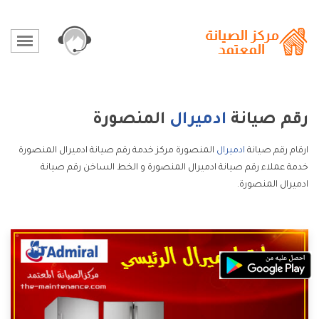
رقم صيانة
ادميرال
المنصورة
ارقام رقم صيانة
ادميرال
المنصورة مركز خدمة رقم صيانة ادميرال المنصورة
خدمة عملاء رقم صيانة ادميرال المنصورة و الخط الساخن رقم صيانة
ادميرال المنصورة.