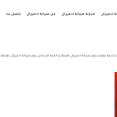
 ادميرال
مدونة صيانة ادميرال
عن صيانة ادميرال
إتصل بنا
خدمة عملاء رقم صيانة ادميرال طنطا و الخط الساخن رقم صيانة ادميرال طنطا.