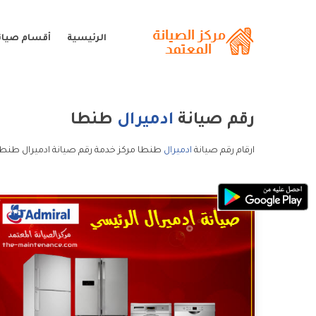
الرئيسية
أقسام صيانة
رقم صيانة
ادميرال
طنطا
ارقام رقم صيانة
ادميرال
طنطا مركز خدمة رقم صيانة ادميرال طنطا 