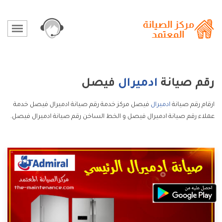
رقم صيانة
ادميرال
فيصل
ارقام رقم صيانة
ادميرال
فيصل مركز خدمة رقم صيانة ادميرال فيصل خدمة
عملاء رقم صيانة ادميرال فيصل و الخط الساخن رقم صيانة ادميرال فيصل.