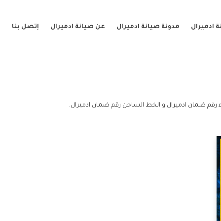
 ادميرال
مدونة صيانة ادميرال
عن صيانة ادميرال
إتصل بنا
 رقم ضمان ادميرال و الخط الساخن رقم ضمان ادميرال.