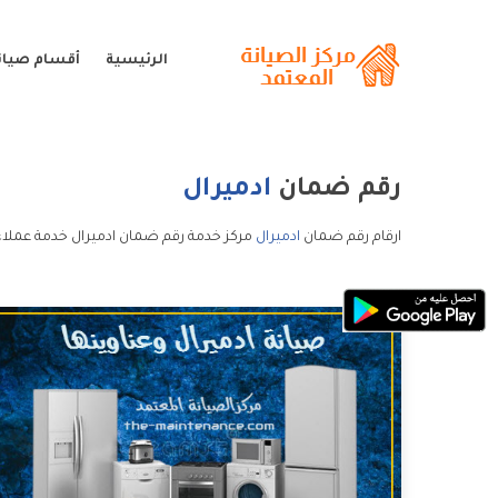
الرئيسية
أقسام صيانة
رقم ضمان
ادميرال
ارقام رقم ضمان
ادميرال
مركز خدمة رقم ضمان ادميرال خدمة عملاء