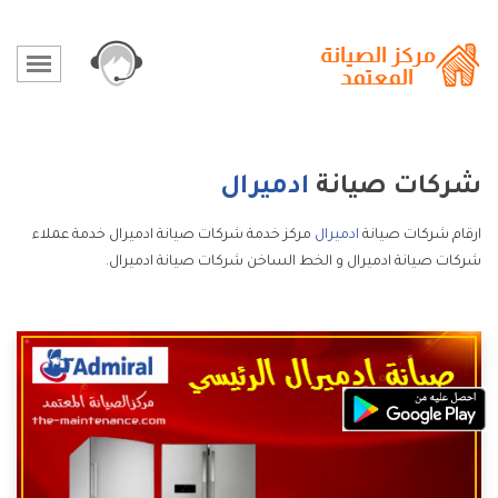
شركات صيانة
ادميرال
ارقام شركات صيانة
ادميرال
مركز خدمة شركات صيانة ادميرال خدمة عملاء
شركات صيانة ادميرال و الخط الساخن شركات صيانة ادميرال.