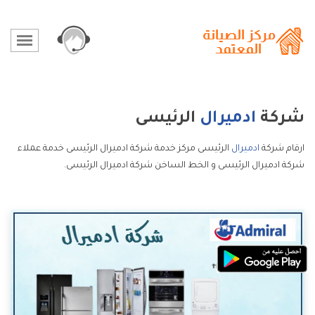
شركة
ادميرال
الرئيسى
ارقام شركة
ادميرال
الرئيسى مركز خدمة شركة ادميرال الرئيسى خدمة عملاء
شركة ادميرال الرئيسى و الخط الساخن شركة ادميرال الرئيسى.