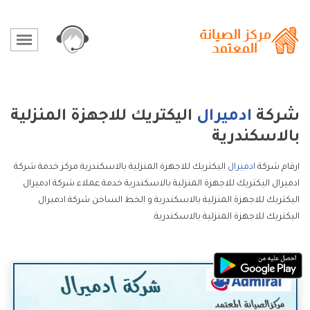
شركة
ادميرال
اليكتريك للاجهزة المنزلية
بالاسكندرية
ارقام شركة
ادميرال
اليكتريك للاجهزة المنزلية بالاسكندرية مركز خدمة شركة
ادميرال اليكتريك للاجهزة المنزلية بالاسكندرية خدمة عملاء شركة ادميرال
اليكتريك للاجهزة المنزلية بالاسكندرية و الخط الساخن شركة ادميرال
اليكتريك للاجهزة المنزلية بالاسكندرية.