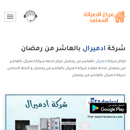
شركة
ادميرال
بالعاشر من رمضان
ارقام شركة
ادميرال
بالعاشر من رمضان مركز خدمة شركة ادميرال بالعاشر
من رمضان خدمة عملاء شركة ادميرال بالعاشر من رمضان و الخط الساخن
شركة ادميرال بالعاشر من رمضان.