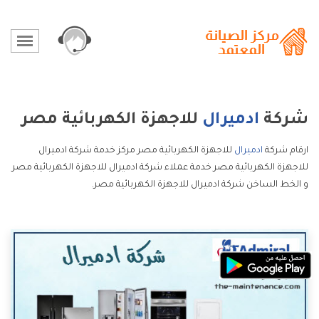
شركة
ادميرال
للاجهزة الكهربائية مصر
ارقام شركة
ادميرال
للاجهزة الكهربائية مصر مركز خدمة شركة ادميرال
للاجهزة الكهربائية مصر خدمة عملاء شركة ادميرال للاجهزة الكهربائية مصر
و الخط الساخن شركة ادميرال للاجهزة الكهربائية مصر.