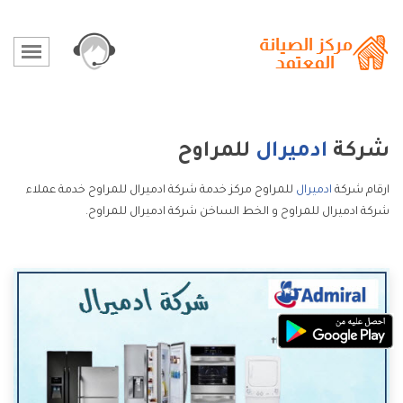
شركة
ادميرال
للمراوح
ارقام شركة
ادميرال
للمراوح مركز خدمة شركة ادميرال للمراوح خدمة عملاء
شركة ادميرال للمراوح و الخط الساخن شركة ادميرال للمراوح.