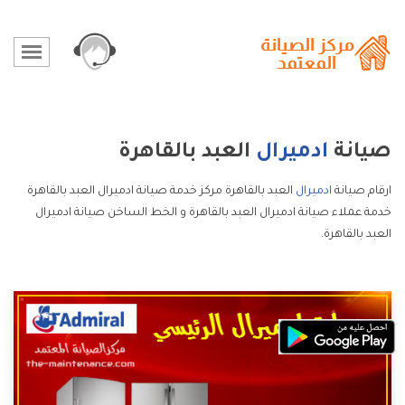
صيانة
ادميرال
العبد بالقاهرة
ارقام صيانة
ادميرال
العبد بالقاهرة مركز خدمة صيانة ادميرال العبد بالقاهرة
خدمة عملاء صيانة ادميرال العبد بالقاهرة و الخط الساخن صيانة ادميرال
العبد بالقاهرة.