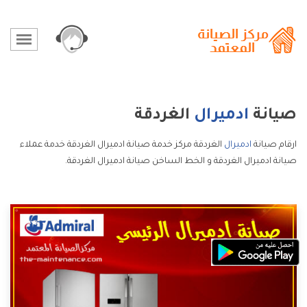
صيانة
ادميرال
الغردقة
ارقام صيانة
ادميرال
الغردقة مركز خدمة صيانة ادميرال الغردقة خدمة عملاء
صيانة ادميرال الغردقة و الخط الساخن صيانة ادميرال الغردقة.