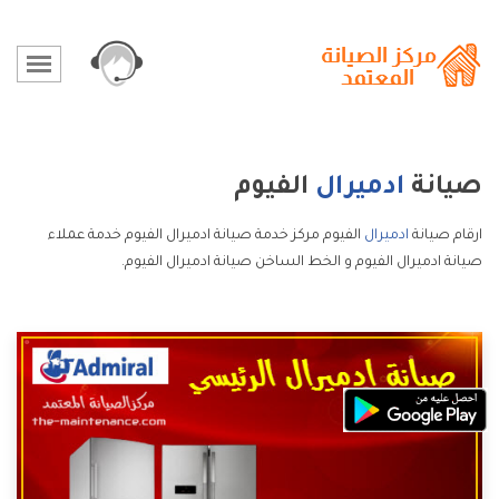
صيانة
ادميرال
الفيوم
ارقام صيانة
ادميرال
الفيوم مركز خدمة صيانة ادميرال الفيوم خدمة عملاء
صيانة ادميرال الفيوم و الخط الساخن صيانة ادميرال الفيوم.