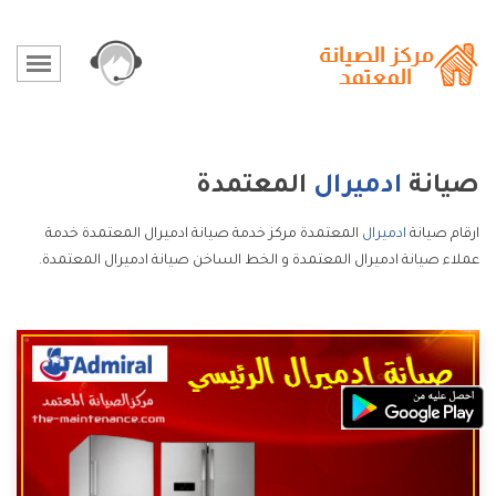
صيانة
ادميرال
المعتمدة
ارقام صيانة
ادميرال
المعتمدة مركز خدمة صيانة ادميرال المعتمدة خدمة
عملاء صيانة ادميرال المعتمدة و الخط الساخن صيانة ادميرال المعتمدة.