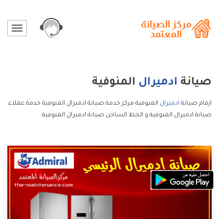
صيانة
ادميرال
المنوفية
ارقام صيانة
ادميرال
المنوفية مركز خدمة صيانة ادميرال المنوفية خدمة عملاء
صيانة ادميرال المنوفية و الخط الساخن صيانة ادميرال المنوفية.