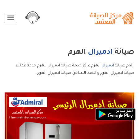
صيانة
ادميرال
الهرم
ارقام صيانة
ادميرال
الهرم مركز خدمة صيانة ادميرال الهرم خدمة عملاء
صيانة ادميرال الهرم و الخط الساخن صيانة ادميرال الهرم.