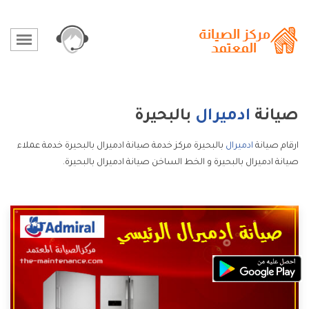
صيانة
ادميرال
بالبحيرة
ارقام صيانة
ادميرال
بالبحيرة مركز خدمة صيانة ادميرال بالبحيرة خدمة عملاء
صيانة ادميرال بالبحيرة و الخط الساخن صيانة ادميرال بالبحيرة.