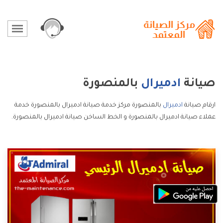
صيانة
ادميرال
بالمنصورة
ارقام صيانة
ادميرال
بالمنصورة مركز خدمة صيانة ادميرال بالمنصورة خدمة
عملاء صيانة ادميرال بالمنصورة و الخط الساخن صيانة ادميرال بالمنصورة.