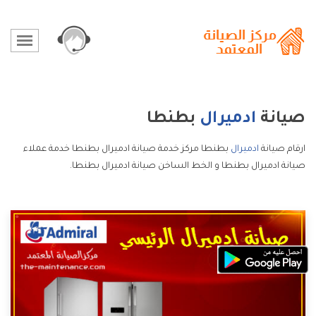
صيانة
ادميرال
بطنطا
ارقام صيانة
ادميرال
بطنطا مركز خدمة صيانة ادميرال بطنطا خدمة عملاء
صيانة ادميرال بطنطا و الخط الساخن صيانة ادميرال بطنطا.