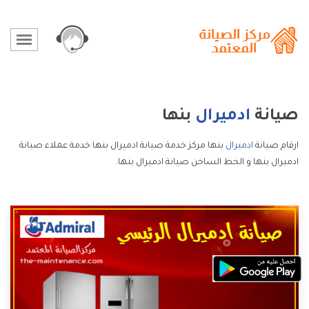
صيانة
ادميرال
بنها
ارقام صيانة
ادميرال
بنها مركز خدمة صيانة ادميرال بنها خدمة عملاء صيانة
ادميرال بنها و الخط الساخن صيانة ادميرال بنها.