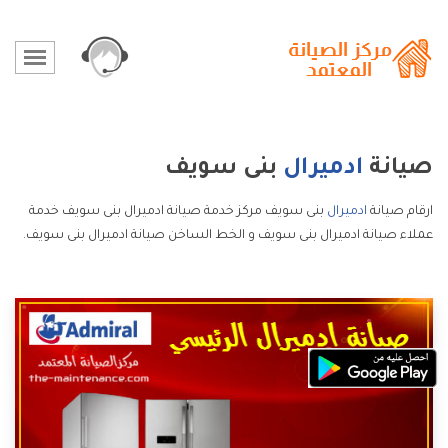
صيانة
ادميرال
بنى سويف
ارقام صيانة
ادميرال
بنى سويف مركز خدمة صيانة ادميرال بنى سويف خدمة
عملاء صيانة ادميرال بنى سويف و الخط الساخن صيانة ادميرال بنى سويف.