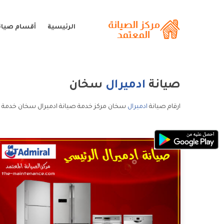
الرئيسية
أقسام صيانة
صيانة
ادميرال
سخان
ارقام صيانة
ادميرال
سخان مركز خدمة صيانة ادميرال سخان خدمة ع