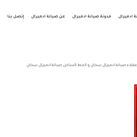
 ادميرال
مدونة صيانة ادميرال
عن صيانة ادميرال
إتصل بنا
ملاء صيانة ادميرال سخان و الخط الساخن صيانة ادميرال سخان.