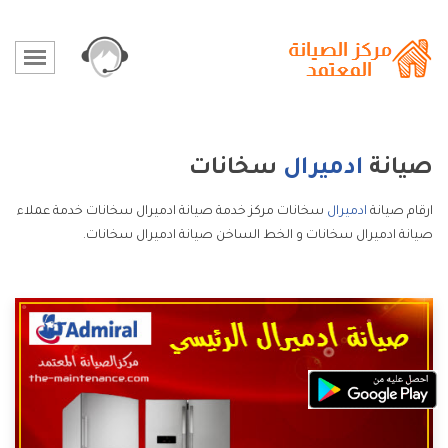
صيانة
ادميرال
سخانات
ارقام صيانة
ادميرال
سخانات مركز خدمة صيانة ادميرال سخانات خدمة عملاء
صيانة ادميرال سخانات و الخط الساخن صيانة ادميرال سخانات.