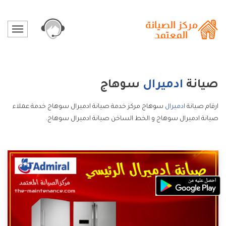
صيانة
ادميرال
سوهاج
ارقام صيانة
ادميرال
سوهاج مركز خدمة صيانة ادميرال سوهاج خدمة عملاء
صيانة ادميرال سوهاج و الخط الساخن صيانة ادميرال سوهاج.