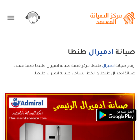
صيانة
ادميرال
طنطا
ارقام صيانة
ادميرال
طنطا مركز خدمة صيانة ادميرال طنطا خدمة عملاء
صيانة ادميرال طنطا و الخط الساخن صيانة ادميرال طنطا.