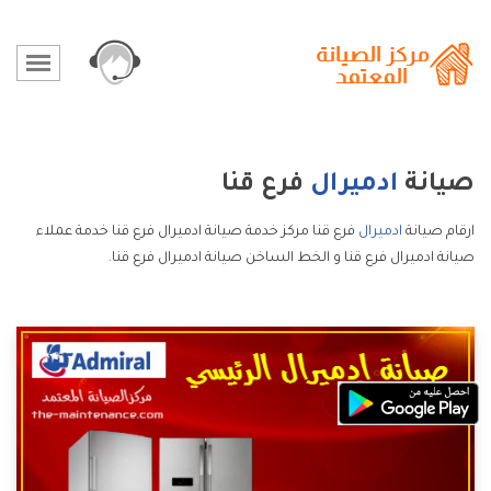
صيانة
ادميرال
فرع قنا
ارقام صيانة
ادميرال
فرع قنا مركز خدمة صيانة ادميرال فرع قنا خدمة عملاء
صيانة ادميرال فرع قنا و الخط الساخن صيانة ادميرال فرع قنا.