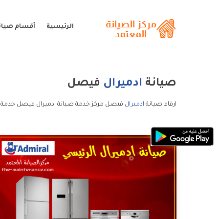
الرئيسية
أقسام صيانة
صيانة
ادميرال
فيصل
ارقام صيانة
ادميرال
فيصل مركز خدمة صيانة ادميرال فيصل خدمة ع