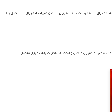
 ادميرال
مدونة صيانة ادميرال
عن صيانة ادميرال
إتصل بنا
ملاء صيانة ادميرال فيصل و الخط الساخن صيانة ادميرال فيصل.