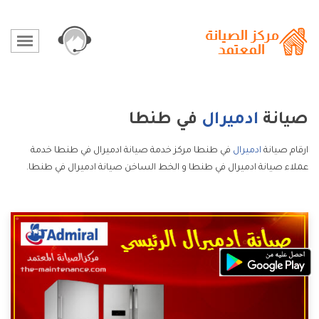
صيانة
ادميرال
في طنطا
ارقام صيانة
ادميرال
في طنطا مركز خدمة صيانة ادميرال في طنطا خدمة
عملاء صيانة ادميرال في طنطا و الخط الساخن صيانة ادميرال في طنطا.