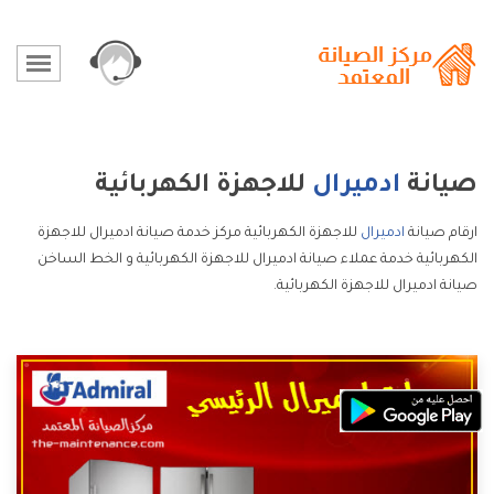
صيانة
ادميرال
للاجهزة الكهربائية
ارقام صيانة
ادميرال
للاجهزة الكهربائية مركز خدمة صيانة ادميرال للاجهزة
الكهربائية خدمة عملاء صيانة ادميرال للاجهزة الكهربائية و الخط الساخن
صيانة ادميرال للاجهزة الكهربائية.