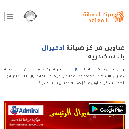
عناوين مراكز صيانة
ادميرال
بالاسكندرية
ارقام عناوين مراكز صيانة
ادميرال
بالاسكندرية مركز خدمة عناوين مراكز صيانة
ادميرال بالاسكندرية خدمة عملاء عناوين مراكز صيانة ادميرال بالاسكندرية و
الخط الساخن عناوين مراكز صيانة ادميرال بالاسكندرية.