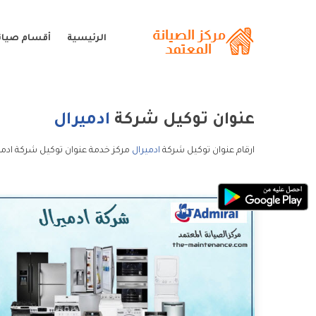
الرئيسية
أقسام صيانة
عنوان توكيل شركة
ادميرال
ارقام عنوان توكيل شركة
ادميرال
مركز خدمة عنوان توكيل شركة ادمي