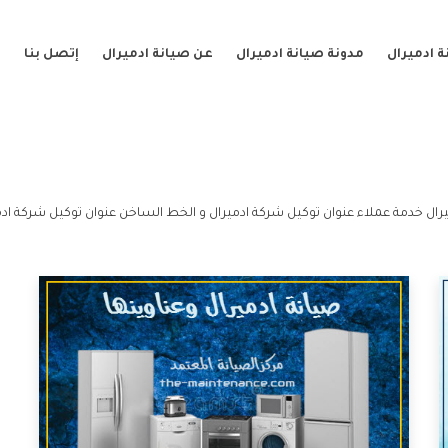
 ادميرال
مدونة صيانة ادميرال
عن صيانة ادميرال
إتصل بنا
رال خدمة عملاء عنوان توكيل شركة ادميرال و الخط الساخن عنوان توكيل شركة ادم