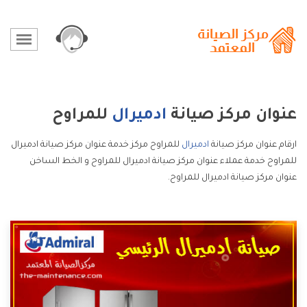
عنوان مركز صيانة
ادميرال
للمراوح
ارقام عنوان مركز صيانة
ادميرال
للمراوح مركز خدمة عنوان مركز صيانة ادميرال
للمراوح خدمة عملاء عنوان مركز صيانة ادميرال للمراوح و الخط الساخن
عنوان مركز صيانة ادميرال للمراوح.