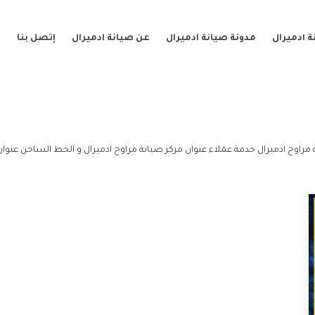
 ادميرال
مدونة صيانة ادميرال
عن صيانة ادميرال
إتصل بنا
مراوح ادميرال خدمة عملاء عنوان مركز صيانة مراوح ادميرال و الخط الساخن عنوان 