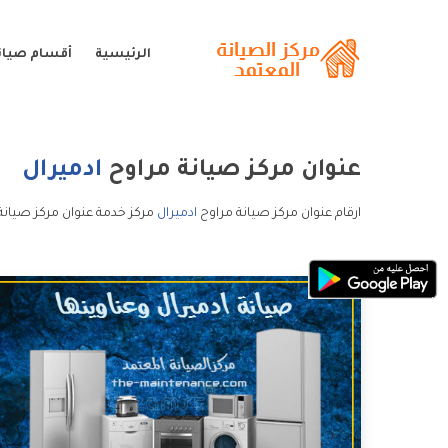
الرئيسية
أقسام صيانة
عنوان مركز صيانة مراوح
ادميرال
ارقام عنوان مركز صيانة مراوح
ادميرال
مركز خدمة عنوان مركز صيانة 